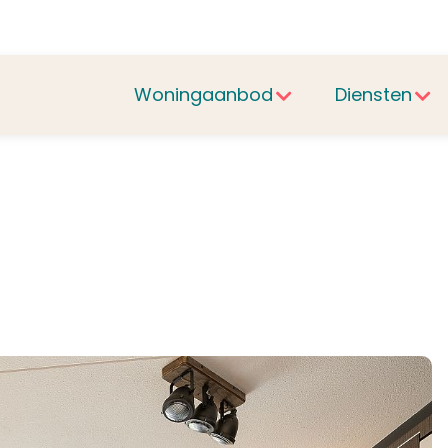
Woningaanbod
Diensten