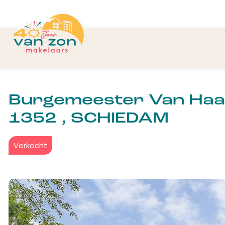
Burgemeester Van Haa
1352 , SCHIEDAM
Verkocht