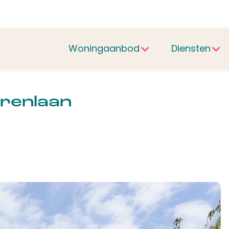
Woningaanbod
Diensten
renlaan