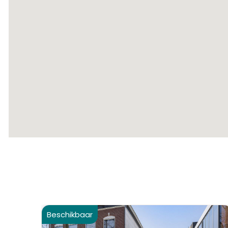
Beschikbaar