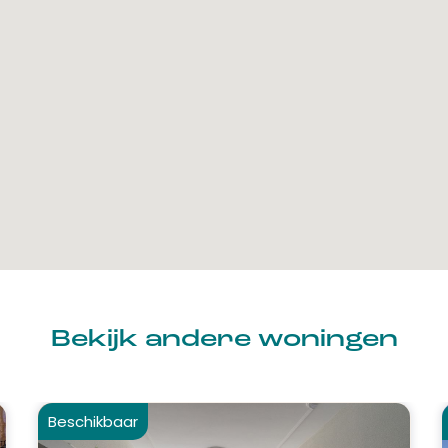
Bekijk andere woningen
Beschikbaar