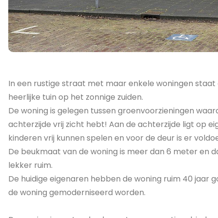
In een rustige straat met maar enkele woningen staat
heerlijke tuin op het zonnige zuiden.
De woning is gelegen tussen groenvoorzieningen waard
achterzijde vrij zicht hebt! Aan de achterzijde ligt op 
kinderen vrij kunnen spelen en voor de deur is er vol
De beukmaat van de woning is meer dan 6 meter en d
lekker ruim.
De huidige eigenaren hebben de woning ruim 40 jaar
de woning gemoderniseerd worden.