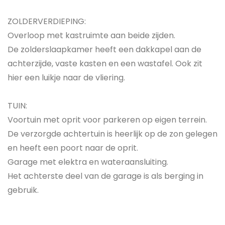
ZOLDERVERDIEPING:
Overloop met kastruimte aan beide zijden.
De zolderslaapkamer heeft een dakkapel aan de
achterzijde, vaste kasten en een wastafel. Ook zit
hier een luikje naar de vliering.
TUIN:
Voortuin met oprit voor parkeren op eigen terrein.
De verzorgde achtertuin is heerlijk op de zon gelegen
en heeft een poort naar de oprit.
Garage met elektra en wateraansluiting.
Het achterste deel van de garage is als berging in
gebruik.