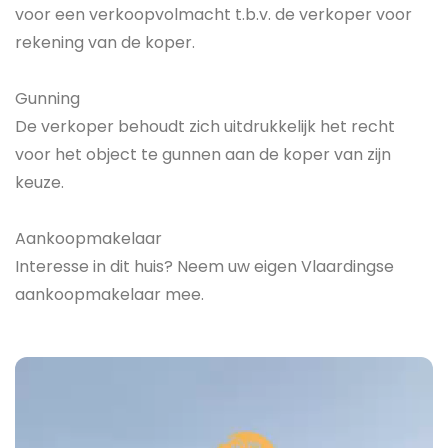
voor een verkoopvolmacht t.b.v. de verkoper voor
rekening van de koper.
Gunning
De verkoper behoudt zich uitdrukkelijk het recht
voor het object te gunnen aan de koper van zijn
keuze.
Aankoopmakelaar
Interesse in dit huis? Neem uw eigen Vlaardingse
aankoopmakelaar mee.