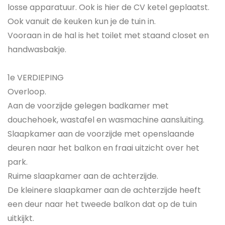
losse apparatuur. Ook is hier de CV ketel geplaatst.
Ook vanuit de keuken kun je de tuin in.
Vooraan in de hal is het toilet met staand closet en
handwasbakje.
1e VERDIEPING
Overloop.
Aan de voorzijde gelegen badkamer met
douchehoek, wastafel en wasmachine aansluiting.
Slaapkamer aan de voorzijde met openslaande
deuren naar het balkon en fraai uitzicht over het
park.
Ruime slaapkamer aan de achterzijde.
De kleinere slaapkamer aan de achterzijde heeft
een deur naar het tweede balkon dat op de tuin
uitkijkt.