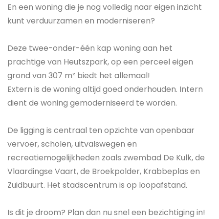
En een woning die je nog volledig naar eigen inzicht
kunt verduurzamen en moderniseren?
Deze twee-onder-één kap woning aan het
prachtige van Heutszpark, op een perceel eigen
grond van 307 m² biedt het allemaal!
Extern is de woning altijd goed onderhouden. Intern
dient de woning gemoderniseerd te worden.
De ligging is centraal ten opzichte van openbaar
vervoer, scholen, uitvalswegen en
recreatiemogelijkheden zoals zwembad De Kulk, de
Vlaardingse Vaart, de Broekpolder, Krabbeplas en
Zuidbuurt. Het stadscentrum is op loopafstand.
Is dit je droom? Plan dan nu snel een bezichtiging in!