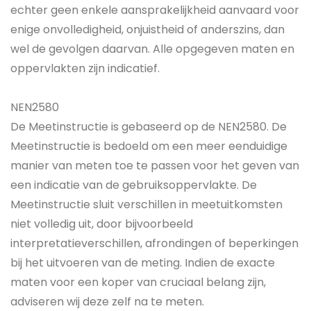
echter geen enkele aansprakelijkheid aanvaard voor
enige onvolledigheid, onjuistheid of anderszins, dan
wel de gevolgen daarvan. Alle opgegeven maten en
oppervlakten zijn indicatief.
NEN2580
De Meetinstructie is gebaseerd op de NEN2580. De
Meetinstructie is bedoeld om een meer eenduidige
manier van meten toe te passen voor het geven van
een indicatie van de gebruiksoppervlakte. De
Meetinstructie sluit verschillen in meetuitkomsten
niet volledig uit, door bijvoorbeeld
interpretatieverschillen, afrondingen of beperkingen
bij het uitvoeren van de meting. Indien de exacte
maten voor een koper van cruciaal belang zijn,
adviseren wij deze zelf na te meten.