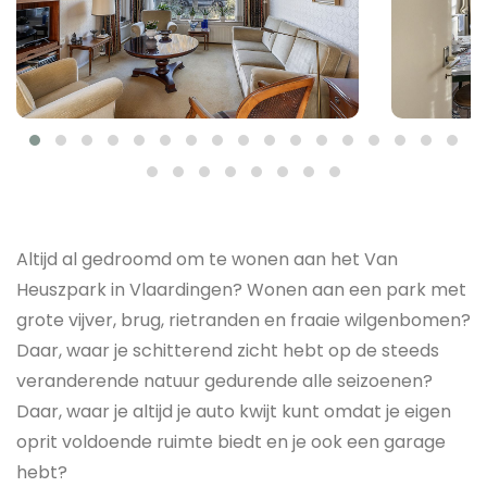
Altijd al gedroomd om te wonen aan het Van
Heuszpark in Vlaardingen? Wonen aan een park met
grote vijver, brug, rietranden en fraaie wilgenbomen?
Daar, waar je schitterend zicht hebt op de steeds
veranderende natuur gedurende alle seizoenen?
Daar, waar je altijd je auto kwijt kunt omdat je eigen
oprit voldoende ruimte biedt en je ook een garage
hebt?