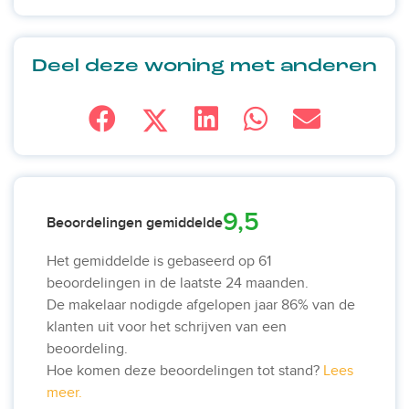
Deel deze woning met anderen