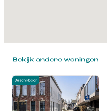
Bekijk andere woningen
Beschikbaar