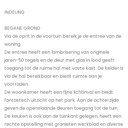
INDELING
BEGANE GROND
Via de oprit in de voortuin bereik je de entree van de
woning.
De entree heeft een lambrisering van originele
jaren-50 tegels en de deur met glas in lood geeft
toegang tot de ruime hal met vaste kast. De kelder is
via de hal bereikbaar en biedt ruimte aan je
voorraden.
De woonkamer heeft een fijne lichtinval en biedt
fantastisch uitzicht op het park. Aan de achterzijde
geven de openslaande deuren toegang tot de tuin.
De keuken is ook aan de tuinkant gelegen, heeft een
rechte opstelling met granieten werkblad en diverse