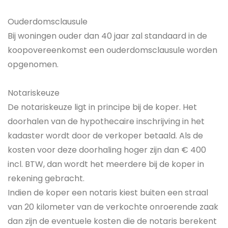
Ouderdomsclausule
Bij woningen ouder dan 40 jaar zal standaard in de
koopovereenkomst een ouderdomsclausule worden
opgenomen.
Notariskeuze
De notariskeuze ligt in principe bij de koper. Het
doorhalen van de hypothecaire inschrijving in het
kadaster wordt door de verkoper betaald. Als de
kosten voor deze doorhaling hoger zijn dan € 400
incl. BTW, dan wordt het meerdere bij de koper in
rekening gebracht.
Indien de koper een notaris kiest buiten een straal
van 20 kilometer van de verkochte onroerende zaak
dan zijn de eventuele kosten die de notaris berekent